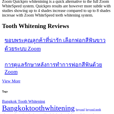
Zoom Quickpro whitenining is a quick alternative to the full Zoom
WhiteSpeed system. Quickpro results are however more subtle with
studies showing up to 4 shades increase compared to up to 8 shades
incresae with Zoom WhiteSpeed teeth whitening system.
Tooth Whitening Reviews
ขอบพระคุณลูกค้าที่น่ารัก เลือกฟอกสีฟันขาว
ด้วยระบบ Zoom
การดูแลรักษาหลังการทำการฟอกสีฟันด้วย
Zoom
View More
Tags
Bangkok Tooth Whitening
Bangkoktoothwhitening
beyond
beyond teeth